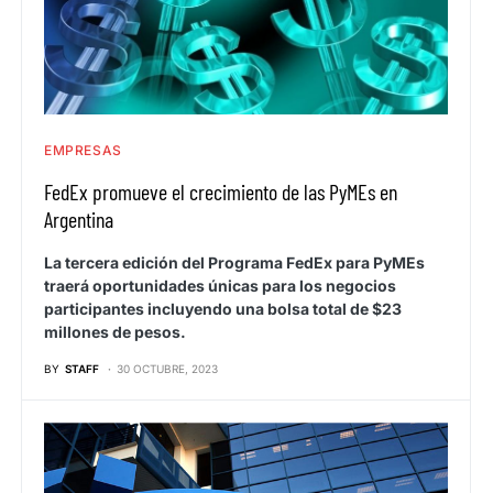
EMPRESAS
FedEx promueve el crecimiento de las PyMEs en
Argentina
La tercera edición del Programa FedEx para PyMEs
traerá oportunidades únicas para los negocios
participantes incluyendo una bolsa total de $23
millones de pesos.
BY
STAFF
30 OCTUBRE, 2023