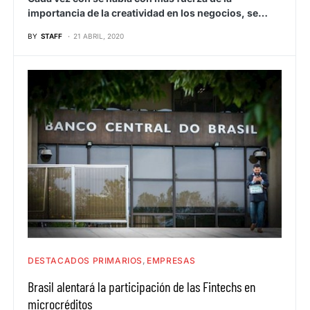
importancia de la creatividad en los negocios, se…
BY
STAFF
21 ABRIL, 2020
DESTACADOS PRIMARIOS
EMPRESAS
Brasil alentará la participación de las Fintechs en
microcréditos