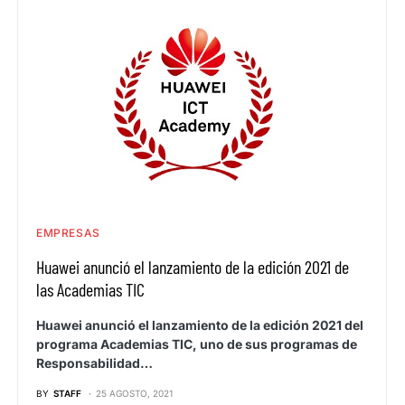
EMPRESAS
Huawei anunció el lanzamiento de la edición 2021 de
las Academias TIC
Huawei anunció el lanzamiento de la edición 2021 del
programa Academias TIC, uno de sus programas de
Responsabilidad…
BY
STAFF
25 AGOSTO, 2021