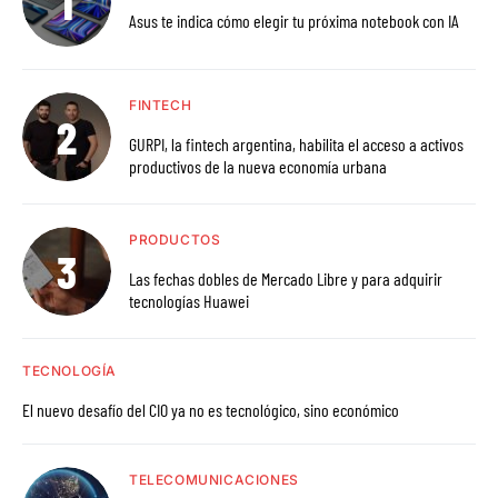
Asus te indica cómo elegir tu próxima notebook con IA
FINTECH
GURPI, la fintech argentina, habilita el acceso a activos
productivos de la nueva economía urbana
PRODUCTOS
Las fechas dobles de Mercado Libre y para adquirir
tecnologías Huawei
TECNOLOGÍA
El nuevo desafío del CIO ya no es tecnológico, sino económico
TELECOMUNICACIONES