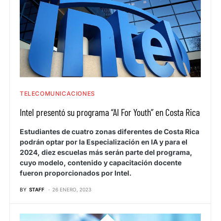
TELECOMUNICACIONES
Intel presentó su programa “AI For Youth” en Costa Rica
Estudiantes de cuatro zonas diferentes de Costa Rica
podrán optar por la Especialización en IA y para el
2024, diez escuelas más serán parte del programa,
cuyo modelo, contenido y capacitación docente
fueron proporcionados por Intel.
BY
STAFF
26 ENERO, 2023