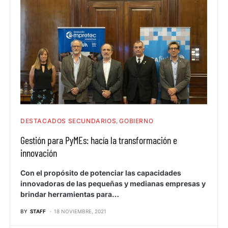
DESTACADOS SECUNDARIOS
GOBIERNO
Gestión para PyMEs: hacía la transformación e
innovación
Con el propósito de potenciar las capacidades
innovadoras de las pequeñas y medianas empresas y
brindar herramientas para…
BY
STAFF
18 NOVIEMBRE, 2021