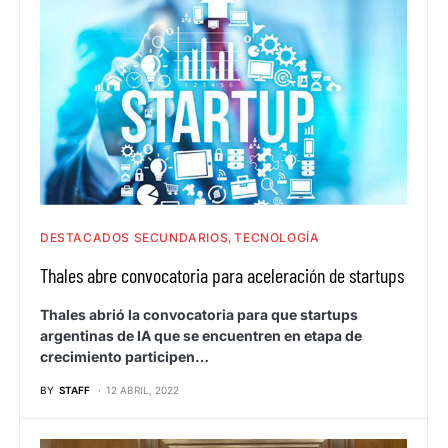
DESTACADOS SECUNDARIOS
TECNOLOGÍA
Thales abre convocatoria para aceleración de startups
Thales abrió la convocatoria para que startups
argentinas de IA que se encuentren en etapa de
crecimiento participen…
BY
STAFF
12 ABRIL, 2022