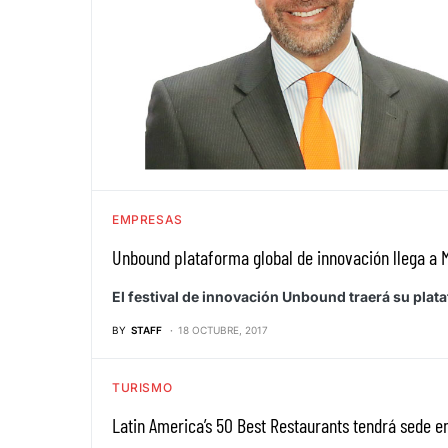
EMPRESAS
Unbound plataforma global de innovación llega a 
El festival de innovación Unbound traerá su plat
BY
STAFF
18 OCTUBRE, 2017
TURISMO
Latin America’s 50 Best Restaurants tendrá sede 