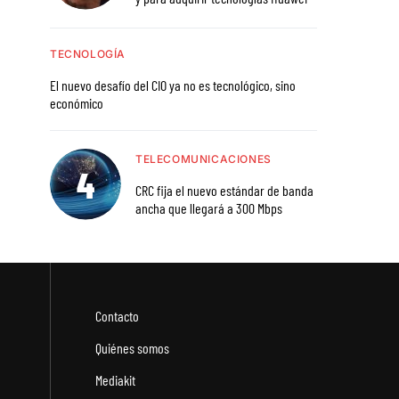
TECNOLOGÍA
El nuevo desafío del CIO ya no es tecnológico, sino
económico
TELECOMUNICACIONES
CRC fija el nuevo estándar de banda
ancha que llegará a 300 Mbps
Contacto
Quiénes somos
Mediakit