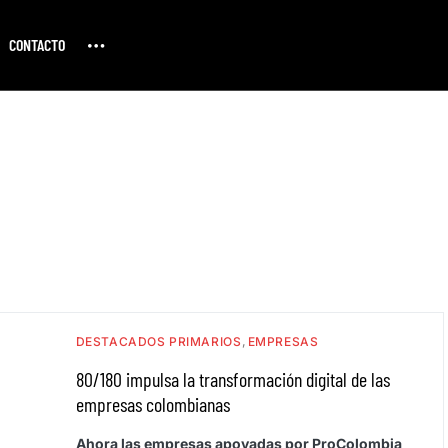
CONTACTO
DESTACADOS PRIMARIOS
EMPRESAS
80/180 impulsa la transformación digital de las
empresas colombianas
Ahora las empresas apoyadas por ProColombia