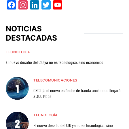
Facebook
Instagram
LinkedIn
Twitter
YouTube
NOTICIAS
DESTACADAS
TECNOLOGÍA
El nuevo desafío del CIO ya no es tecnológico, sino económico
TELECOMUNICACIONES
CRC fija el nuevo estándar de banda ancha que llegará
a 300 Mbps
TECNOLOGÍA
El nuevo desafío del CIO ya no es tecnológico, sino