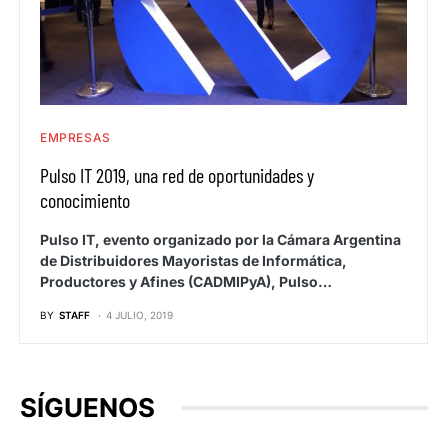
EMPRESAS
Pulso IT 2019, una red de oportunidades y
conocimiento
Pulso IT, evento organizado por la Cámara Argentina
de Distribuidores Mayoristas de Informática,
Productores y Afines (CADMIPyA), Pulso…
BY
STAFF
4 JULIO, 2019
SÍGUENOS