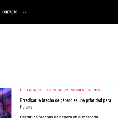
CONTACTO
DESTACADOS SECUNDARIOS
WOMEN BUSINESS
Erradicar la brecha de género es una prioridad para
Polaris
Cerrar las brechas de género en el mercado