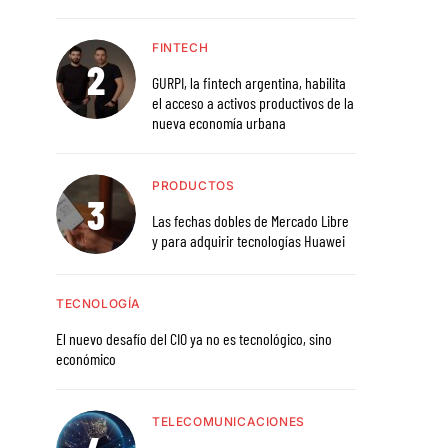
FINTECH
GURPI, la fintech argentina, habilita
el acceso a activos productivos de la
nueva economía urbana
PRODUCTOS
Las fechas dobles de Mercado Libre
y para adquirir tecnologías Huawei
TECNOLOGÍA
El nuevo desafío del CIO ya no es tecnológico, sino
económico
TELECOMUNICACIONES