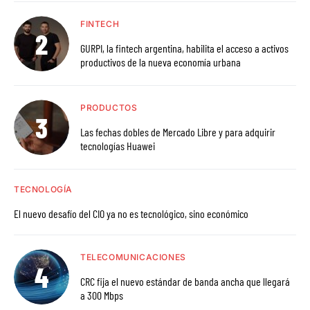
FINTECH
GURPI, la fintech argentina, habilita el acceso a activos
productivos de la nueva economía urbana
PRODUCTOS
Las fechas dobles de Mercado Libre y para adquirir
tecnologías Huawei
TECNOLOGÍA
El nuevo desafío del CIO ya no es tecnológico, sino económico
TELECOMUNICACIONES
CRC fija el nuevo estándar de banda ancha que llegará
a 300 Mbps