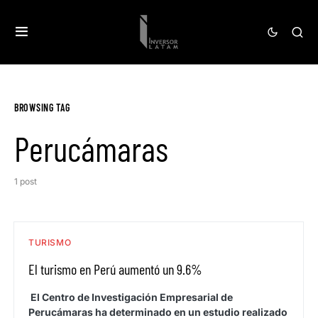
BROWSING TAG
Perucámaras
1 post
TURISMO
El turismo en Perú aumentó un 9.6%
El Centro de Investigación Empresarial de
Perucámaras ha determinado en un estudio realizado