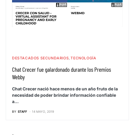
DESTACADOS SECUNDARIOS
TECNOLOGÍA
Chat Crecer fue galardonado durante los Premios
Webby
Chat Crecer nació hace menos de un año fruto de la
necesidad de poder brindar información confiable
a…
BY
STAFF
14 MAYO, 2019