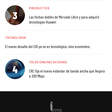
PRODUCTOS
Las fechas dobles de Mercado Libre y para adquirir
tecnologías Huawei
TECNOLOGÍA
El nuevo desafío del CIO ya no es tecnológico, sino económico
TELECOMUNICACIONES
CRC fija el nuevo estándar de banda ancha que llegará
a 300 Mbps