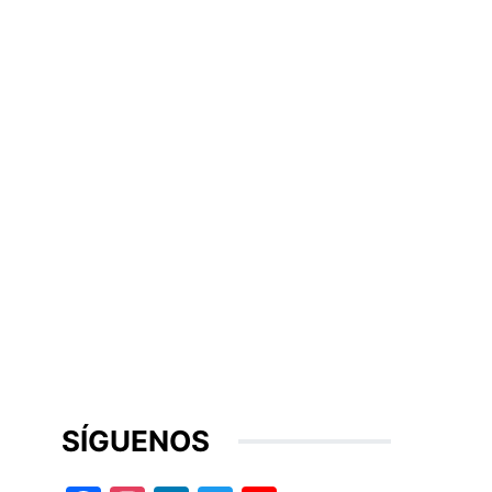
SÍGUENOS