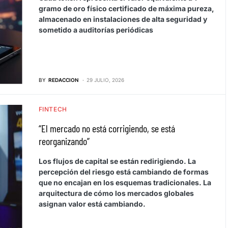
gramo de oro físico certificado de máxima pureza,
almacenado en instalaciones de alta seguridad y
sometido a auditorías periódicas
BY
REDACCION
29 JULIO, 2026
FINTECH
“El mercado no está corrigiendo, se está
reorganizando”
Los flujos de capital se están redirigiendo. La
percepción del riesgo está cambiando de formas
que no encajan en los esquemas tradicionales. La
arquitectura de cómo los mercados globales
asignan valor está cambiando.