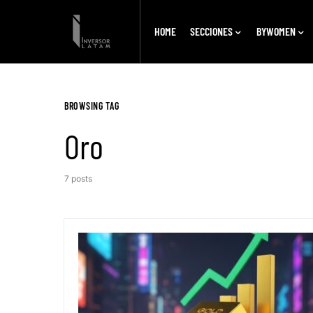
HOME
SECCIONES
BYWOMEN
BROWSING TAG
Oro
7 posts