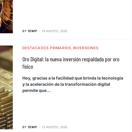
BY
STAFF
19 AGOSTO, 2020
DESTACADOS PRIMARIOS
INVERSIONES
Oro Digital: la nueva inversión respaldada por oro
físico
Hoy, gracias a la facilidad que brinda la tecnología
y la aceleración de la transformación digital
permite que…
BY
STAFF
12 AGOSTO, 2020