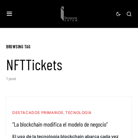
BROWSING TAG
NFTTickets
1 post
DESTACADOS PRIMARIOS
TECNOLOGÍA
“La blockchain modifica el modelo de negocio”
El uso de la tecnología blockchain abarca cada vez