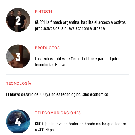
FINTECH
GURPI, la fintech argentina, habilita el acceso a activos
productivos de la nueva economía urbana
PRODUCTOS
Las fechas dobles de Mercado Libre y para adquirir
tecnologías Huawei
TECNOLOGÍA
El nuevo desafío del CIO ya no es tecnológico, sino económico
TELECOMUNICACIONES
CRC fija el nuevo estándar de banda ancha que llegará
a 300 Mbps