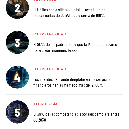
El tráfico hacia sitios de retail proveniente de
herramientas de GenAI creció cerca de 160%
CIBERSEGURIDAD
El 80% de los padres teme que la IA pueda utilizarse
para crear imágenes falsas
CIBERSEGURIDAD
Los intentos de fraude deepfake en los servicios
financieros han aumentado más del 2,100%
TECNOLOGÍA
El 39% de las competencias laborales cambiará antes
de 2030