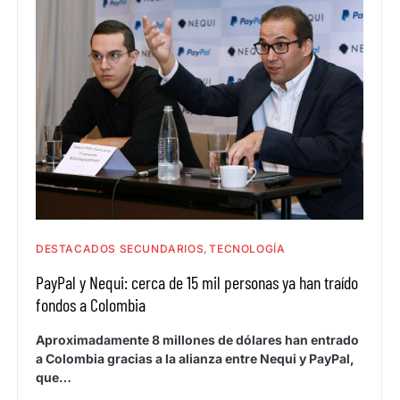
DESTACADOS SECUNDARIOS
TECNOLOGÍA
PayPal y Nequi: cerca de 15 mil personas ya han traído
fondos a Colombia
Aproximadamente 8 millones de dólares han entrado
a Colombia gracias a la alianza entre Nequi y PayPal,
que…