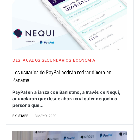
DESTACADOS SECUNDARIOS
ECONOMIA
Los usuarios de PayPal podrán retirar dinero en
Panamá
PayPal en alianza con Banistmo, a través de Nequi,
anunciaron que desde ahora cualquier negocio o
persona que…
BY
STAFF
13 MAYO, 2020