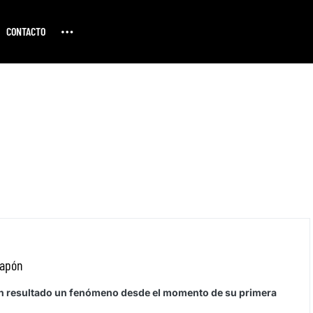
CONTACTO
japón
an resultado un fenómeno desde el momento de su primera