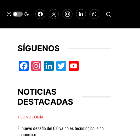
SÍGUENOS
Facebook
Instagram
LinkedIn
Twitter
YouTube
NOTICIAS
DESTACADAS
TECNOLOGÍA
El nuevo desafío del CIO ya no es tecnológico, sino
económico