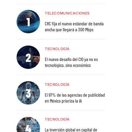
TELECOMUNICACIONES
CRC fija el nuevo estándar de banda
ancha que llegará a 300 Mbps
TECNOLOGÍA
El nuevo desafío del CIO ya no es
tecnológico, sino económico
TECNOLOGÍA
El 97% de las agencias de publicidad
en México prioriza la IA
TECNOLOGÍA
La inversión global en capital de