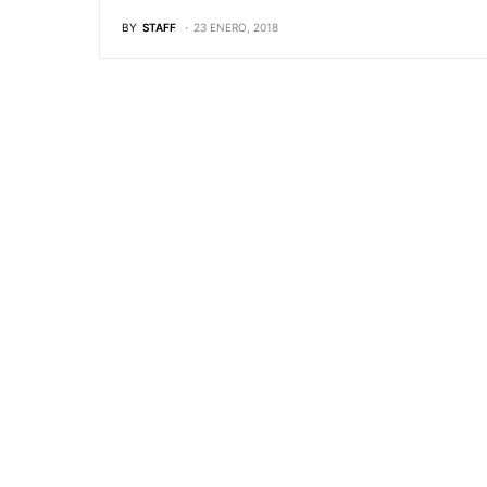
BY
STAFF
23 ENERO, 2018