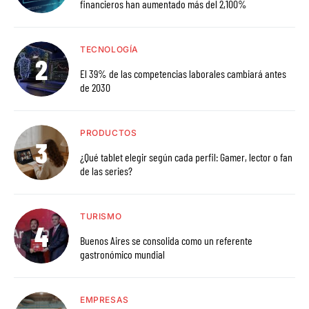
financieros han aumentado más del 2,100%
TECNOLOGÍA
El 39% de las competencias laborales cambiará antes
de 2030
PRODUCTOS
¿Qué tablet elegir según cada perfil: Gamer, lector o fan
de las series?
TURISMO
Buenos Aires se consolida como un referente
gastronómico mundial
EMPRESAS