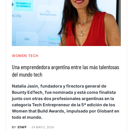
WOMEN TECH
Una emprendedora argentina entre las más talentosas
del mundo tech
Natalia Jasin, fundadora y firectora general de
Bounty EdTech, fue nominada y está como finalista
junto con otras dos profesionales argentinas en la
categoría Tech Entrepreneur de la 5ª edición de los
Women that Build Awards, impulsado por Globant en
todo el mundo.
BY
STAFF
24 MAYO, 2024