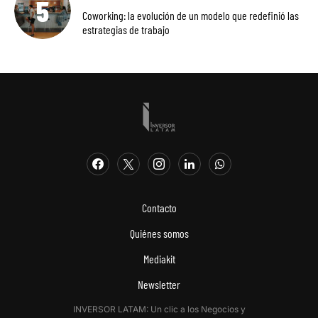
Coworking: la evolución de un modelo que redefinió las
estrategias de trabajo
Contacto
Quiénes somos
Mediakit
Newsletter
INVERSOR LATAM: Un clic a los Negocios y