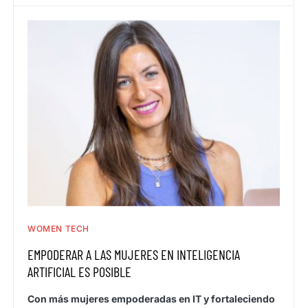
WOMEN TECH
EMPODERAR A LAS MUJERES EN INTELIGENCIA
ARTIFICIAL ES POSIBLE
Con más mujeres empoderadas en IT y fortaleciendo