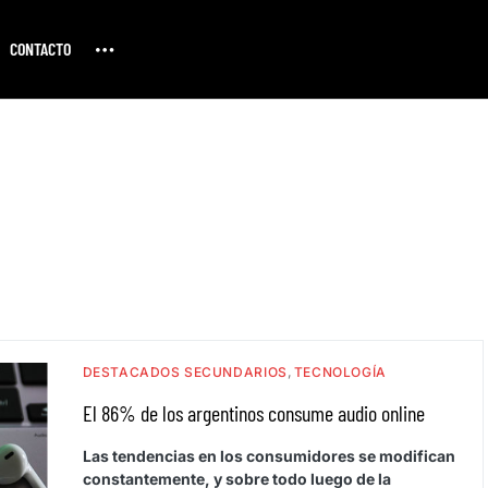
CONTACTO
DESTACADOS SECUNDARIOS
TECNOLOGÍA
El 86% de los argentinos consume audio online
Las tendencias en los consumidores se modifican
constantemente, y sobre todo luego de la