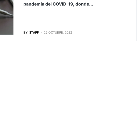
pandemia del COVID-19, donde…
BY
STAFF
25 OCTUBRE, 2022