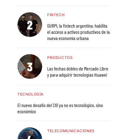
FINTECH
GURPI, la fintech argentina, habilita
el acceso a activos productivos de la
nueva economía urbana
PRODUCTOS
Las fechas dobles de Mercado Libre
y para adquirir tecnologías Huawei
TECNOLOGÍA
El nuevo desafío del CIO ya no es tecnológico, sino
económico
TELECOMUNICACIONES