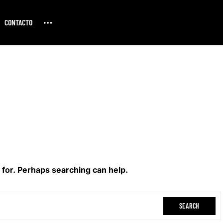
CONTACTO
 for. Perhaps searching can help.
SEARCH