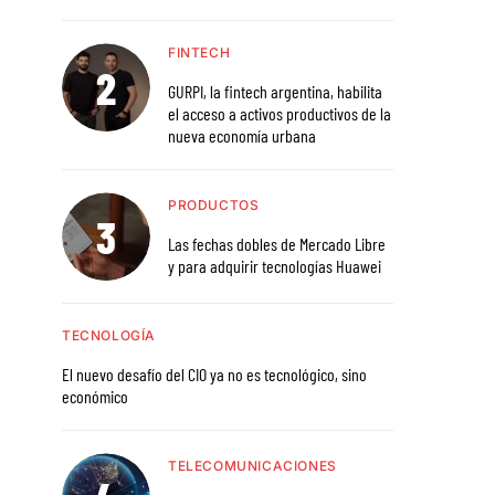
FINTECH
GURPI, la fintech argentina, habilita
el acceso a activos productivos de la
nueva economía urbana
PRODUCTOS
Las fechas dobles de Mercado Libre
y para adquirir tecnologías Huawei
TECNOLOGÍA
El nuevo desafío del CIO ya no es tecnológico, sino
económico
TELECOMUNICACIONES