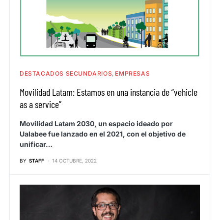
DESTACADOS SECUNDARIOS
EMPRESAS
Movilidad Latam: Estamos en una instancia de “vehicle
as a service”
Movilidad Latam 2030, un espacio ideado por
Ualabee fue lanzado en el 2021, con el objetivo de
unificar…
BY
STAFF
14 OCTUBRE, 2022