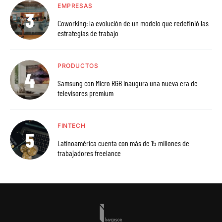
EMPRESAS
Coworking: la evolución de un modelo que redefinió las
estrategias de trabajo
PRODUCTOS
Samsung con Micro RGB inaugura una nueva era de
televisores premium
FINTECH
Latinoamérica cuenta con más de 15 millones de
trabajadores freelance