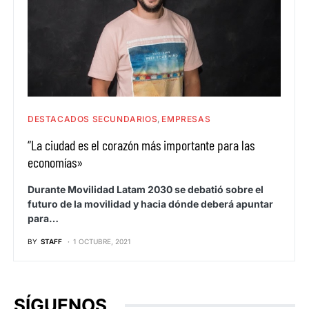
DESTACADOS SECUNDARIOS
EMPRESAS
“La ciudad es el corazón más importante para las
economías»
Durante Movilidad Latam 2030 se debatió sobre el
futuro de la movilidad y hacia dónde deberá apuntar
para…
BY
STAFF
1 OCTUBRE, 2021
SÍGUENOS