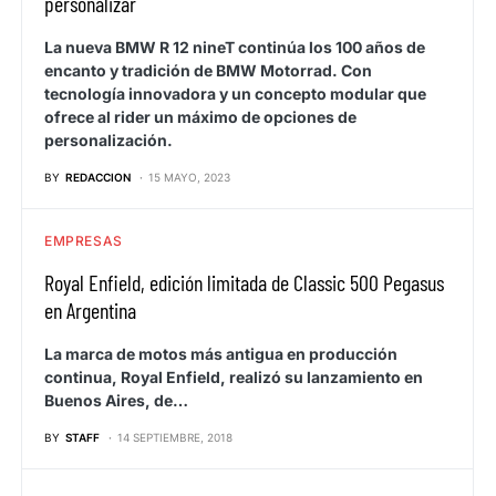
personalizar
La nueva BMW R 12 nineT continúa los 100 años de
encanto y tradición de BMW Motorrad. Con
tecnología innovadora y un concepto modular que
ofrece al rider un máximo de opciones de
personalización.
BY
REDACCION
15 MAYO, 2023
EMPRESAS
Royal Enfield, edición limitada de Classic 500 Pegasus
en Argentina
La marca de motos más antigua en producción
continua, Royal Enfield, realizó su lanzamiento en
Buenos Aires, de…
BY
STAFF
14 SEPTIEMBRE, 2018