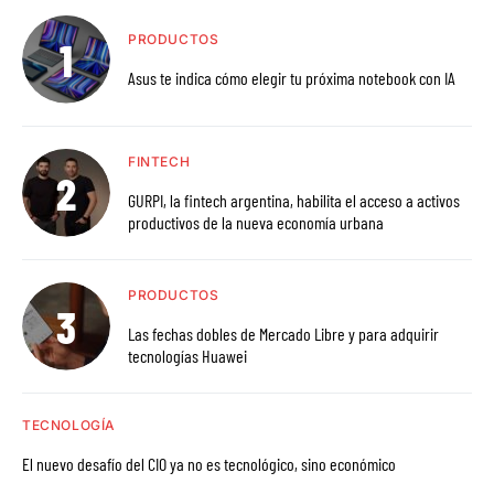
PRODUCTOS
Asus te indica cómo elegir tu próxima notebook con IA
FINTECH
GURPI, la fintech argentina, habilita el acceso a activos
productivos de la nueva economía urbana
PRODUCTOS
Las fechas dobles de Mercado Libre y para adquirir
tecnologías Huawei
TECNOLOGÍA
El nuevo desafío del CIO ya no es tecnológico, sino económico