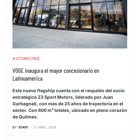
AUTOMOTRIZ
VOGE inaugura el mayor concesionario en
Latinoamérica
Este nuevo flagship cuenta con el respaldo del socio
estratégico Z3 Sport Motors, liderado por Juan
Garbagnati, con más de 25 años de trayectoria en el
sector. Con 600 m² totales, ubicado en pleno corazón
de Quilmes.
BY
STAFF
21 ABRIL, 2026