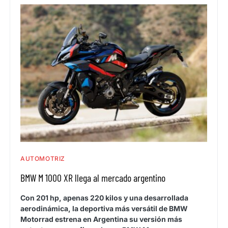
AUTOMOTRIZ
BMW M 1000 XR llega al mercado argentino
Con 201 hp, apenas 220 kilos y una desarrollada
aerodinámica, la deportiva más versátil de BMW
Motorrad estrena en Argentina su versión más