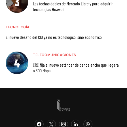
Las fechas dobles de Mercado Libre y para adquirir
tecnologías Huawei
TECNOLOGÍA
El nuevo desafío del CIO ya no es tecnológico, sino económico
TELECOMUNICACIONES
CRC fija el nuevo estándar de banda ancha que llegará
a 300 Mbps