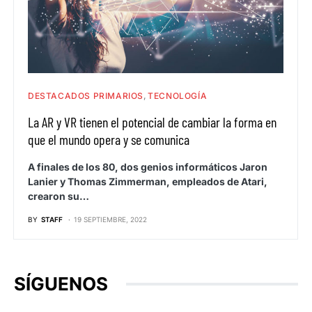
DESTACADOS PRIMARIOS
TECNOLOGÍA
La AR y VR tienen el potencial de cambiar la forma en
que el mundo opera y se comunica
A finales de los 80, dos genios informáticos Jaron
Lanier y Thomas Zimmerman, empleados de Atari,
crearon su…
BY
STAFF
19 SEPTIEMBRE, 2022
SÍGUENOS