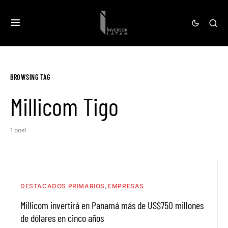
BROWSING TAG
Millicom Tigo
1 post
DESTACADOS PRIMARIOS
EMPRESAS
Millicom invertirá en Panamá más de US$750 millones
de dólares en cinco años