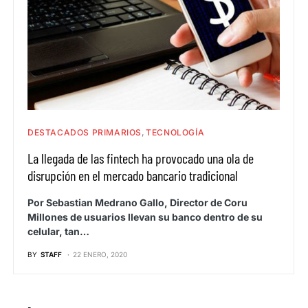
DESTACADOS PRIMARIOS
TECNOLOGÍA
La llegada de las fintech ha provocado una ola de
disrupción en el mercado bancario tradicional
Por Sebastian Medrano Gallo, Director de Coru
Millones de usuarios llevan su banco dentro de su
celular, tan…
BY
STAFF
22 ENERO, 2020