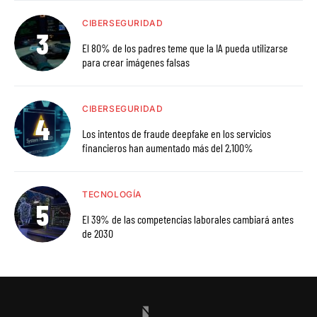
CIBERSEGURIDAD
El 80% de los padres teme que la IA pueda utilizarse
para crear imágenes falsas
CIBERSEGURIDAD
Los intentos de fraude deepfake en los servicios
financieros han aumentado más del 2,100%
TECNOLOGÍA
El 39% de las competencias laborales cambiará antes
de 2030