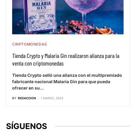
CRIPTOMONEDAS
Tienda Crypto y Malaria Gin realizaron alianza para la
venta con criptomonedas
Tienda Crypto selló una alianza con el multipremiado
fabricante nacional Malaria Gin para que pueda
ofrecer en su…
BY
REDACCION
1 MARZO, 2023
SÍGUENOS