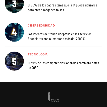
El 80% de los padres teme que la IA pueda utilizarse
para crear imágenes falsas
CIBERSEGURIDAD
Los intentos de fraude deepfake en los servicios
financieros han aumentado más del 2,100%
TECNOLOGÍA
El 39% de las competencias laborales cambiará antes
de 2030