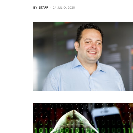
BY
STAFF
24 JULIO, 2020