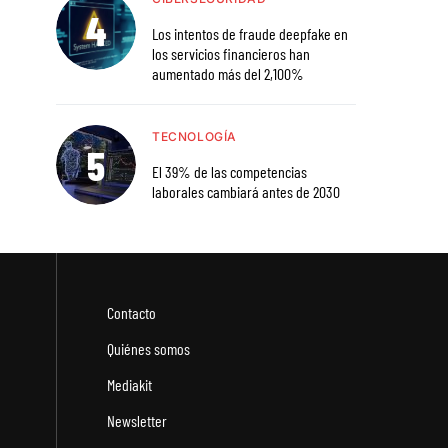
Los intentos de fraude deepfake en
los servicios financieros han
aumentado más del 2,100%
TECNOLOGÍA
El 39% de las competencias
laborales cambiará antes de 2030
Contacto
Quiénes somos
Mediakit
Newsletter