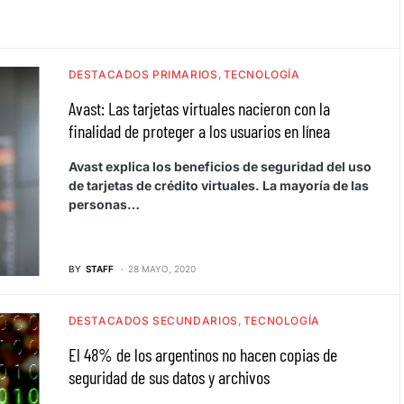
DESTACADOS PRIMARIOS
TECNOLOGÍA
Avast: Las tarjetas virtuales nacieron con la
finalidad de proteger a los usuarios en línea
Avast explica los beneficios de seguridad del uso
de tarjetas de crédito virtuales. La mayoría de las
personas…
BY
STAFF
28 MAYO, 2020
DESTACADOS SECUNDARIOS
TECNOLOGÍA
El 48% de los argentinos no hacen copias de
seguridad de sus datos y archivos