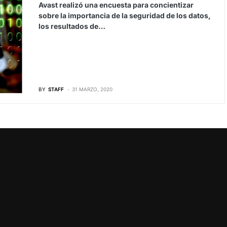
Avast realizó una encuesta para concientizar
sobre la importancia de la seguridad de los datos,
los resultados de…
BY
STAFF
31 MARZO, 2020