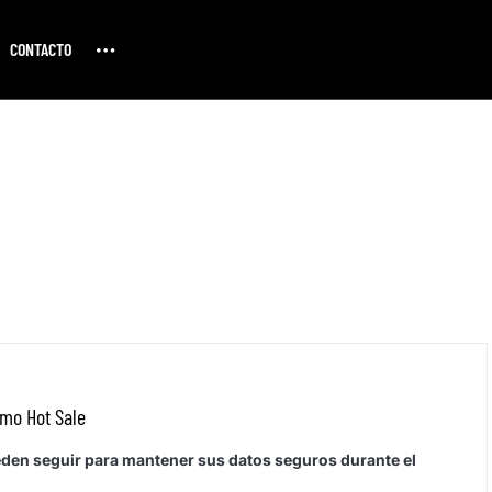
CONTACTO
imo Hot Sale
den seguir para mantener sus datos seguros durante el