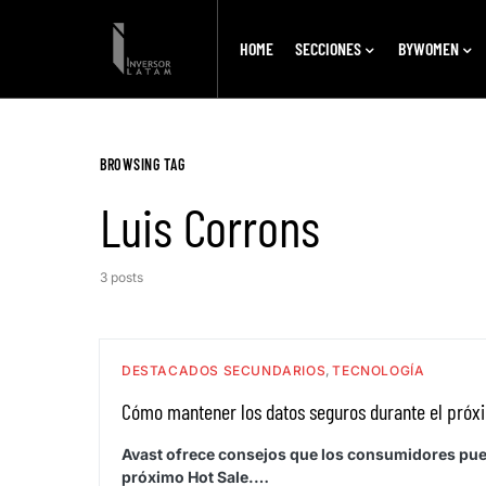
HOME
SECCIONES
BYWOMEN
BROWSING TAG
Luis Corrons
3 posts
DESTACADOS SECUNDARIOS
TECNOLOGÍA
Cómo mantener los datos seguros durante el próx
Avast ofrece consejos que los consumidores pue
próximo Hot Sale.…