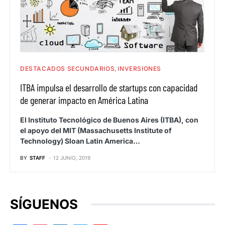
DESTACADOS SECUNDARIOS
INVERSIONES
ITBA impulsa el desarrollo de startups con capacidad
de generar impacto en América Latina
El Instituto Tecnológico de Buenos Aires (ITBA), con
el apoyo del MIT (Massachusetts Institute of
Technology) Sloan Latin America…
BY
STAFF
12 JUNIO, 2019
SÍGUENOS