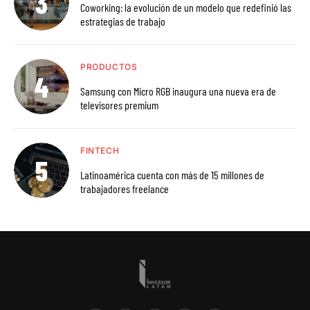
Coworking: la evolución de un modelo que redefinió las
estrategias de trabajo
PRODUCTOS
Samsung con Micro RGB inaugura una nueva era de
televisores premium
FINTECH
Latinoamérica cuenta con más de 15 millones de
trabajadores freelance