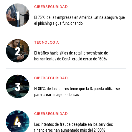
CIBERSEGURIDAD
El 73% de las empresas en América Latina asegura que
el phishing sigue funcionando
TECNOLOGÍA
El tráfico hacia sitios de retail proveniente de
herramientas de GenAI creció cerca de 160%
CIBERSEGURIDAD
El 80% de los padres teme que la IA pueda utilizarse
para crear imágenes falsas
CIBERSEGURIDAD
Los intentos de fraude deepfake en los servicios
financieros han aumentado más del 2,100%