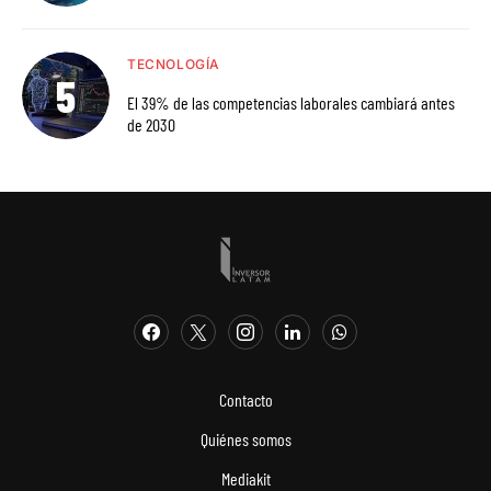
TECNOLOGÍA
El 39% de las competencias laborales cambiará antes
de 2030
Contacto
Quiénes somos
Mediakit