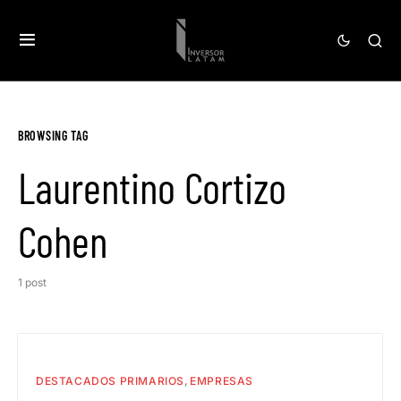
BROWSING TAG
Laurentino Cortizo
Cohen
1 post
DESTACADOS PRIMARIOS
EMPRESAS