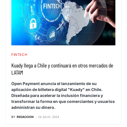
FINTECH
Kuady llega a Chile y continuará en otros mercados de
LATAM
Open Payment anuncia el lanzamiento de su
aplicación de billetera digital "Kuady" en Chile.
Diseñada para acelerar la inclusión financiera y
transformar la forma en que comerciantes y usuarios
administran su dinero.
BY
REDACCION
24 JULIO, 2024