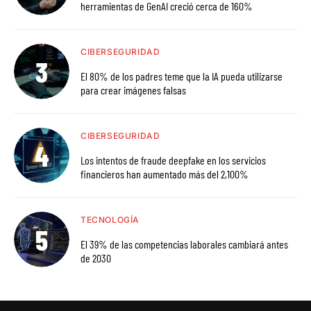
herramientas de GenAI creció cerca de 160%
CIBERSEGURIDAD
El 80% de los padres teme que la IA pueda utilizarse
para crear imágenes falsas
CIBERSEGURIDAD
Los intentos de fraude deepfake en los servicios
financieros han aumentado más del 2,100%
TECNOLOGÍA
El 39% de las competencias laborales cambiará antes
de 2030