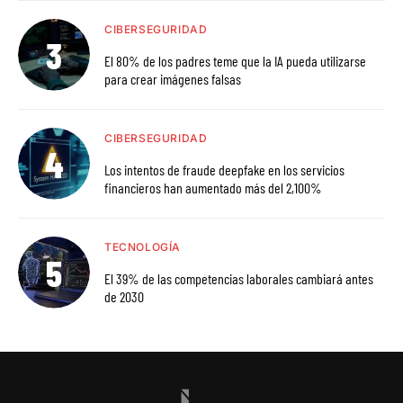
CIBERSEGURIDAD
El 80% de los padres teme que la IA pueda utilizarse
para crear imágenes falsas
CIBERSEGURIDAD
Los intentos de fraude deepfake en los servicios
financieros han aumentado más del 2,100%
TECNOLOGÍA
El 39% de las competencias laborales cambiará antes
de 2030