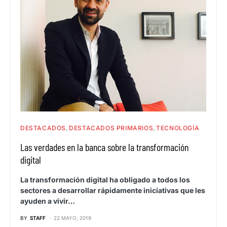
DESTACADOS
DESTACADOS PRIMARIOS
TECNOLOGÍA
Las verdades en la banca sobre la transformación
digital
La transformación digital ha obligado a todos los
sectores a desarrollar rápidamente iniciativas que les
ayuden a vivir…
BY
STAFF
22 MAYO, 2019