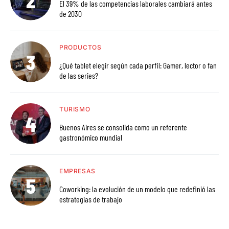
El 39% de las competencias laborales cambiará antes
de 2030
PRODUCTOS
¿Qué tablet elegir según cada perfil: Gamer, lector o fan
de las series?
TURISMO
Buenos Aires se consolida como un referente
gastronómico mundial
EMPRESAS
Coworking: la evolución de un modelo que redefinió las
estrategias de trabajo