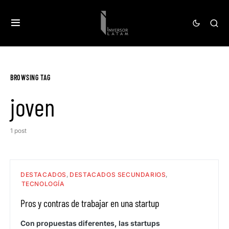
BROWSING TAG
joven
1 post
DESTACADOS
DESTACADOS SECUNDARIOS
TECNOLOGÍA
Pros y contras de trabajar en una startup
Con propuestas diferentes, las startups