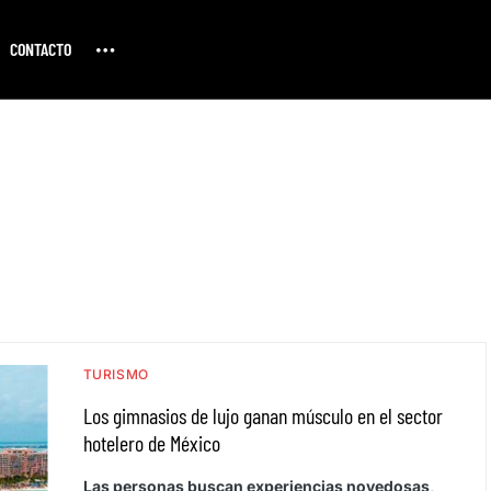
CONTACTO
TURISMO
Los gimnasios de lujo ganan músculo en el sector
hotelero de México
Las personas buscan experiencias novedosas,