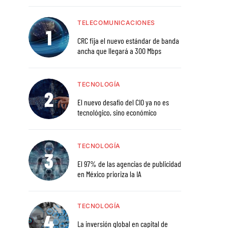
TELECOMUNICACIONES
CRC fija el nuevo estándar de banda
ancha que llegará a 300 Mbps
TECNOLOGÍA
El nuevo desafío del CIO ya no es
tecnológico, sino económico
TECNOLOGÍA
El 97% de las agencias de publicidad
en México prioriza la IA
TECNOLOGÍA
La inversión global en capital de