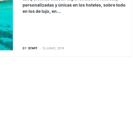
personalizadas y únicas en los hoteles, sobre todo
en los de lujo, en…
BY
STAFF
13 JUNIO, 2019