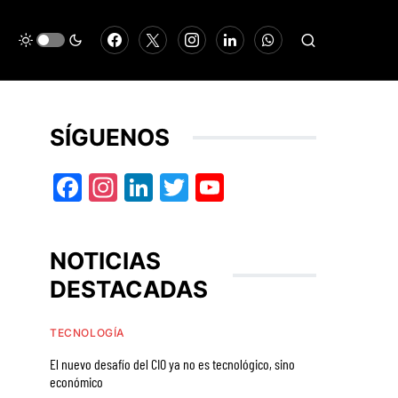
SÍGUENOS
Facebook
Instagram
LinkedIn
Twitter
YouTube
NOTICIAS
DESTACADAS
TECNOLOGÍA
El nuevo desafío del CIO ya no es tecnológico, sino
económico