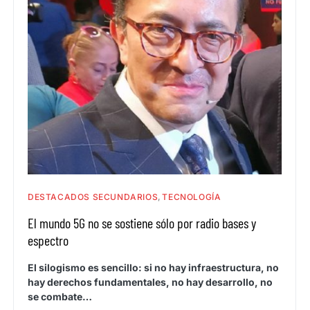
DESTACADOS SECUNDARIOS
TECNOLOGÍA
El mundo 5G no se sostiene sólo por radio bases y
espectro
El silogismo es sencillo: si no hay infraestructura, no
hay derechos fundamentales, no hay desarrollo, no
se combate…