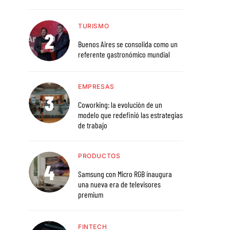
TURISMO
Buenos Aires se consolida como un
referente gastronómico mundial
EMPRESAS
Coworking: la evolución de un
modelo que redefinió las estrategias
de trabajo
PRODUCTOS
Samsung con Micro RGB inaugura
una nueva era de televisores
premium
FINTECH