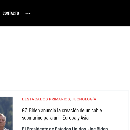
CONTACTO
DESTACADOS PRIMARIOS
TECNOLOGÍA
G7: Biden anunció la creación de un cable
submarino para unir Europa y Asia
El Presidente de Estados Unidos, Joe Biden,