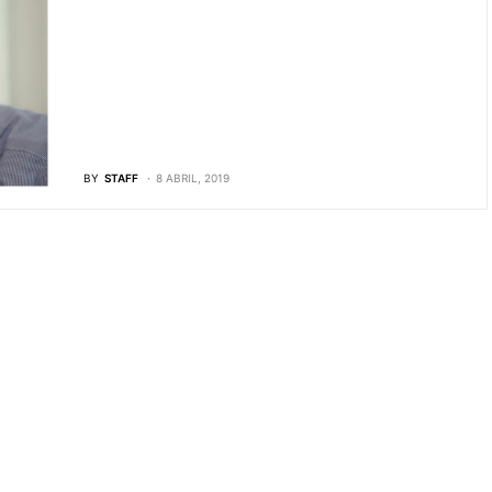
BY
STAFF
8 ABRIL, 2019