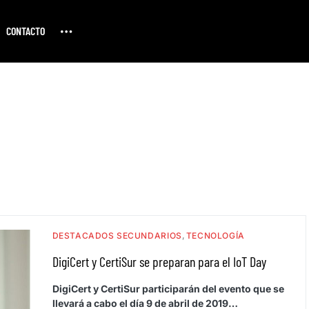
CONTACTO
DESTACADOS SECUNDARIOS
TECNOLOGÍA
DigiCert y CertiSur se preparan para el IoT Day
DigiCert y CertiSur participarán del evento que se
llevará a cabo el día 9 de abril de 2019…