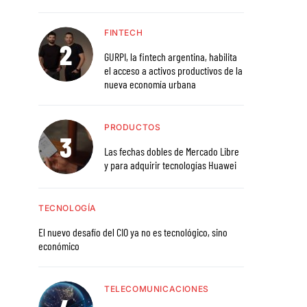
FINTECH
GURPI, la fintech argentina, habilita
el acceso a activos productivos de la
nueva economía urbana
PRODUCTOS
Las fechas dobles de Mercado Libre
y para adquirir tecnologías Huawei
TECNOLOGÍA
El nuevo desafío del CIO ya no es tecnológico, sino
económico
TELECOMUNICACIONES