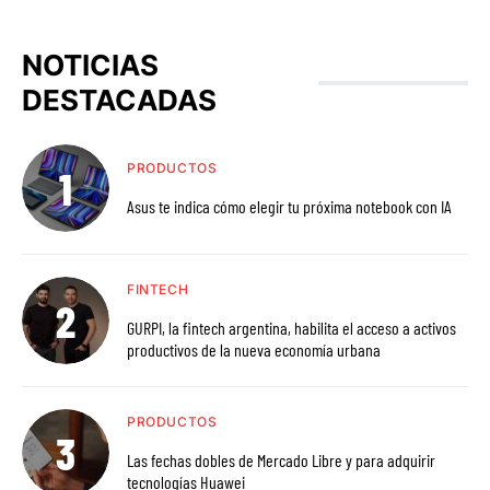
NOTICIAS
DESTACADAS
PRODUCTOS
Asus te indica cómo elegir tu próxima notebook con IA
FINTECH
GURPI, la fintech argentina, habilita el acceso a activos
productivos de la nueva economía urbana
PRODUCTOS
Las fechas dobles de Mercado Libre y para adquirir
tecnologías Huawei