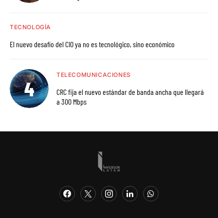
TECNOLOGÍA
El nuevo desafío del CIO ya no es tecnológico, sino económico
TELECOMUNICACIONES
CRC fija el nuevo estándar de banda ancha que llegará
a 300 Mbps