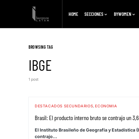
HOME
SECCIONES
BYWOMEN
BROWSING TAG
IBGE
1 post
DESTACADOS SECUNDARIOS
ECONOMIA
Brasil: El producto interno bruto se contrajo un 3,
El Instituto Brasileño de Geografía y Estadística 
contrajo…