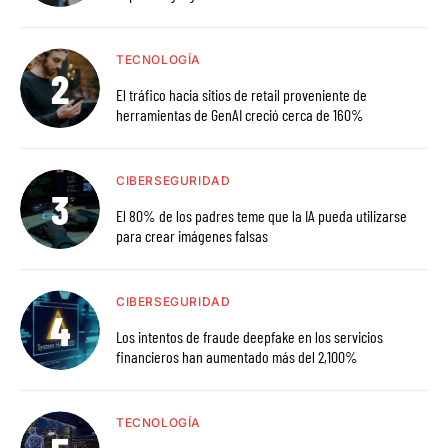
TECNOLOGÍA
El tráfico hacia sitios de retail proveniente de
herramientas de GenAI creció cerca de 160%
CIBERSEGURIDAD
El 80% de los padres teme que la IA pueda utilizarse
para crear imágenes falsas
CIBERSEGURIDAD
Los intentos de fraude deepfake en los servicios
financieros han aumentado más del 2,100%
TECNOLOGÍA