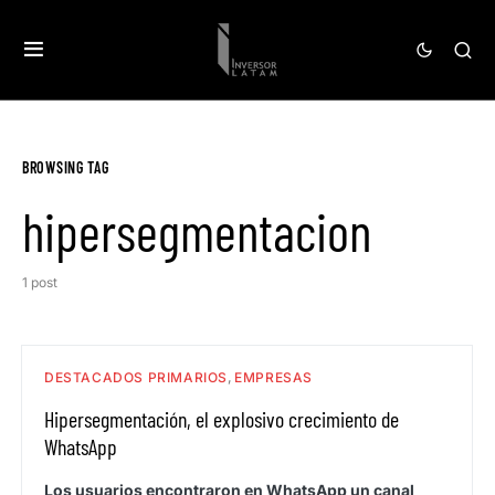
BROWSING TAG
hipersegmentacion
1 post
DESTACADOS PRIMARIOS
EMPRESAS
Hipersegmentación, el explosivo crecimiento de
WhatsApp
Los usuarios encontraron en WhatsApp un canal