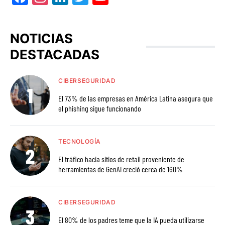
NOTICIAS
DESTACADAS
CIBERSEGURIDAD
El 73% de las empresas en América Latina asegura que
el phishing sigue funcionando
TECNOLOGÍA
El tráfico hacia sitios de retail proveniente de
herramientas de GenAI creció cerca de 160%
CIBERSEGURIDAD
El 80% de los padres teme que la IA pueda utilizarse