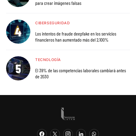
para crear imágenes falsas
CIBERSEGURIDAD
Los intentos de fraude deepfake en los servicios
financieros han aumentado más del 2,100%
TECNOLOGÍA
El 39% de las competencias laborales cambiará antes
de 2030