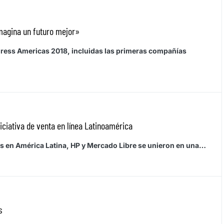
magina un futuro mejor»
ress Americas 2018, incluidas las primeras compañías
iciativa de venta en línea Latinoamérica
vas en América Latina, HP y Mercado Libre se unieron en una…
s