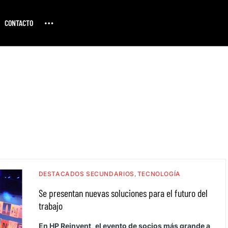
CONTACTO
DESTACADOS SECUNDARIOS
TECNOLOGÍA
Se presentan nuevas soluciones para el futuro del
trabajo
En HP Reinvent, el evento de socios más grande a