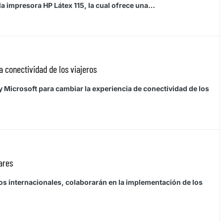
la impresora HP Látex 115, la cual ofrece una…
 conectividad de los viajeros
Microsoft para cambiar la experiencia de conectividad de los
lares
os internacionales, colaborarán en la implementación de los