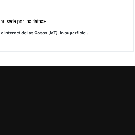
pulsada por los datos»
e Internet de las Cosas (IoT), la superficie…