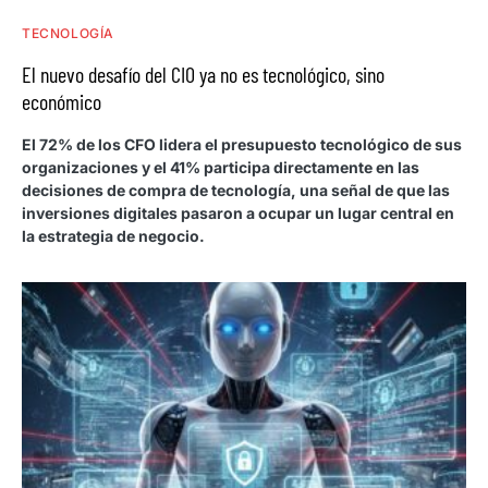
TECNOLOGÍA
El nuevo desafío del CIO ya no es tecnológico, sino
económico
El 72% de los CFO lidera el presupuesto tecnológico de sus
organizaciones y el 41% participa directamente en las
decisiones de compra de tecnología, una señal de que las
inversiones digitales pasaron a ocupar un lugar central en
la estrategia de negocio.