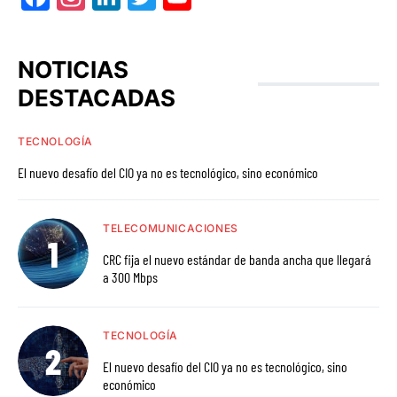
NOTICIAS
DESTACADAS
TECNOLOGÍA
El nuevo desafío del CIO ya no es tecnológico, sino económico
TELECOMUNICACIONES
CRC fija el nuevo estándar de banda ancha que llegará
a 300 Mbps
TECNOLOGÍA
El nuevo desafío del CIO ya no es tecnológico, sino
económico