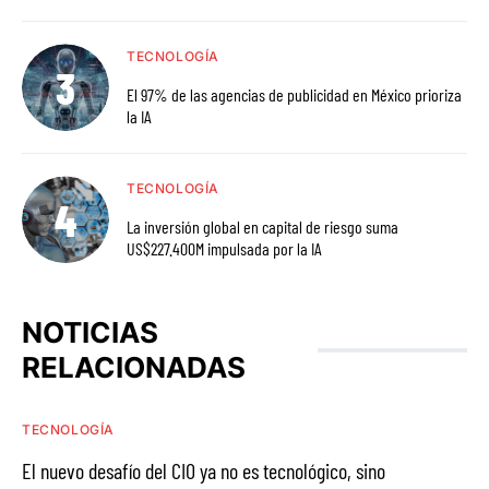
TECNOLOGÍA
El 97% de las agencias de publicidad en México prioriza
la IA
TECNOLOGÍA
La inversión global en capital de riesgo suma
US$227.400M impulsada por la IA
NOTICIAS
RELACIONADAS
TECNOLOGÍA
El nuevo desafío del CIO ya no es tecnológico, sino