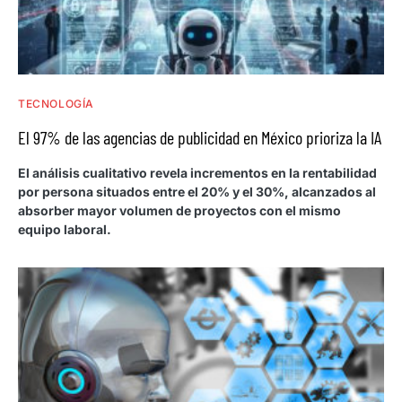
TECNOLOGÍA
El 97% de las agencias de publicidad en México prioriza la IA
El análisis cualitativo revela incrementos en la rentabilidad
por persona situados entre el 20% y el 30%, alcanzados al
absorber mayor volumen de proyectos con el mismo
equipo laboral.