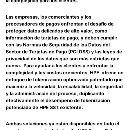
la complejidad para los clientes.
Las empresas, los comerciantes y los
procesadores de pagos enfrentan el desafío de
proteger datos delicados de alto valor, como
información de tarjetas de pago, y deben cumplir
con las Normas de Seguridad de los Datos del
Sector de Tarjetas de Pago (PCI DSS) y las leyes de
privacidad de los datos que son más estrictas que
nunca. Para ayudar a los clientes a enfrentar la
complejidad y los costos crecientes, HPE ofrece un
enfoque de tokenización optimizado patentado que
maximiza la velocidad, la escalabilidad, la seguridad
y la administración del proceso, duplicando
efectivamente el desempeño de tokenización
potenciado de HPE SST existente.
Ambas soluciones ya están disponibles en todo el