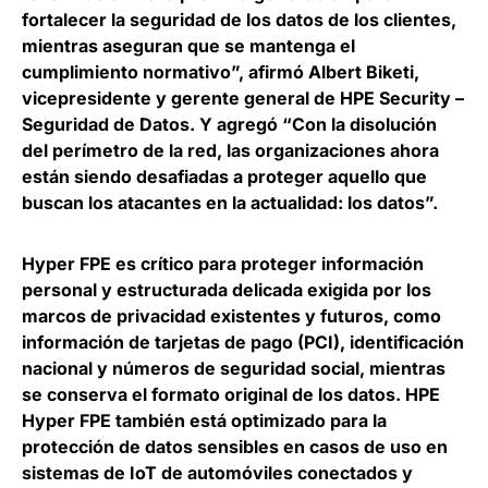
fortalecer la seguridad de los datos de los clientes,
mientras aseguran que se mantenga el
cumplimiento normativo”, afirmó
Albert Biketi
,
vicepresidente y gerente general de HPE Security –
Seguridad de Datos. Y agregó “Con la disolución
del perímetro de la red, las organizaciones ahora
están siendo desafiadas a proteger aquello que
buscan los atacantes en la actualidad: los datos”.
Hyper FPE es crítico para proteger información
personal y estructurada delicada exigida por los
marcos de privacidad existentes y futuros, como
información de tarjetas de pago (PCI), identificación
nacional y números de seguridad social, mientras
se conserva el formato original de los datos. HPE
Hyper FPE también está optimizado para la
protección de datos sensibles en casos de uso en
sistemas de IoT de automóviles conectados y