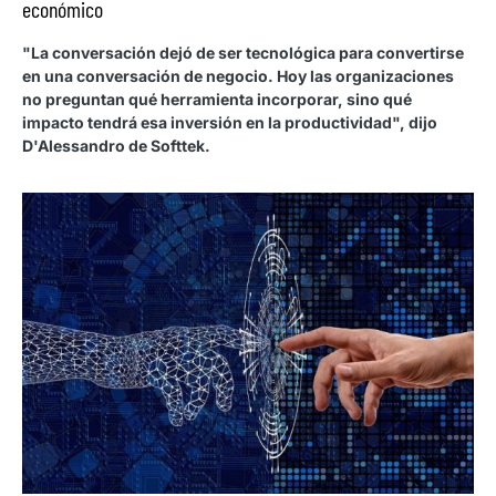
económico
"La conversación dejó de ser tecnológica para convertirse
en una conversación de negocio. Hoy las organizaciones
no preguntan qué herramienta incorporar, sino qué
impacto tendrá esa inversión en la productividad", dijo
D'Alessandro de Softtek.