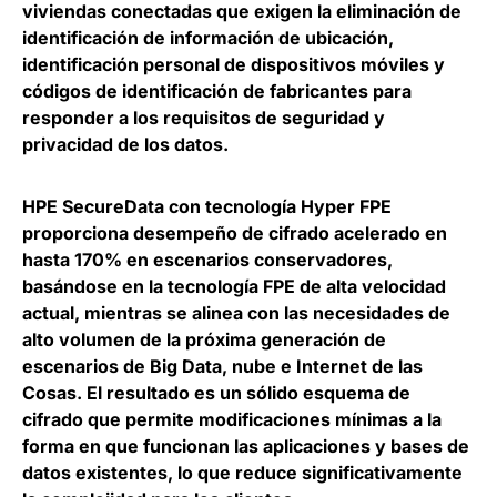
viviendas conectadas que exigen la eliminación de
identificación de información de ubicación,
identificación personal de dispositivos móviles y
códigos de identificación de fabricantes para
responder a los requisitos de seguridad y
privacidad de los datos.
HPE SecureData con tecnología Hyper FPE
proporciona desempeño de cifrado acelerado en
hasta 170% en escenarios conservadores,
basándose en la tecnología FPE de alta velocidad
actual, mientras se alinea con las necesidades de
alto volumen de la próxima generación de
escenarios de Big Data, nube e Internet de las
Cosas. El resultado es un sólido esquema de
cifrado que permite modificaciones mínimas a la
forma en que funcionan las aplicaciones y bases de
datos existentes, lo que reduce significativamente