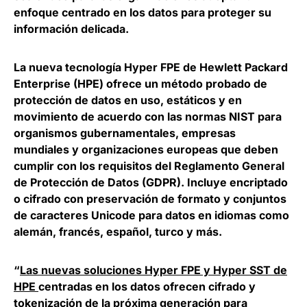
enfoque centrado en los datos para proteger su
información delicada.
La nueva tecnología
Hyper FPE
de
Hewlett Packard
Enterprise
(HPE) ofrece un método probado de
protección de datos en uso, estáticos y en
movimiento de acuerdo con las normas NIST para
organismos gubernamentales, empresas
mundiales y organizaciones europeas que deben
cumplir con los requisitos del Reglamento General
de Protección de Datos (GDPR). Incluye encriptado
o cifrado con preservación de formato y conjuntos
de caracteres Unicode para datos en idiomas como
alemán, francés, español, turco y más.
“
Las nuevas soluciones Hyper FPE y
Hyper SST
de
HPE
centradas en los datos ofrecen cifrado y
tokenización de la próxima generación para