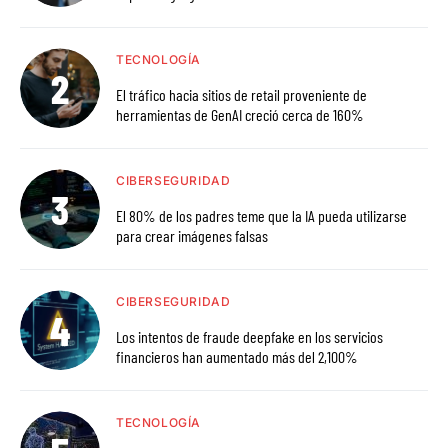
TECNOLOGÍA
El tráfico hacia sitios de retail proveniente de
herramientas de GenAI creció cerca de 160%
CIBERSEGURIDAD
El 80% de los padres teme que la IA pueda utilizarse
para crear imágenes falsas
CIBERSEGURIDAD
Los intentos de fraude deepfake en los servicios
financieros han aumentado más del 2,100%
TECNOLOGÍA