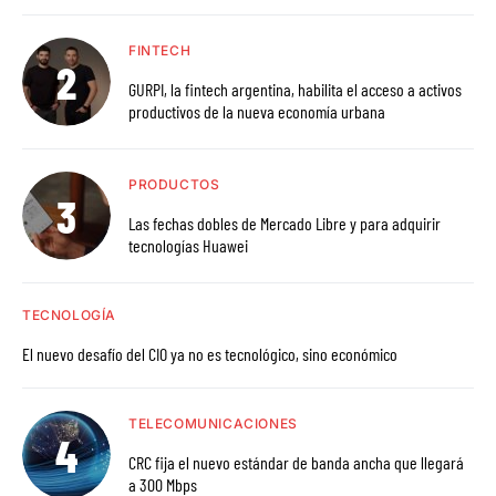
FINTECH
GURPI, la fintech argentina, habilita el acceso a activos
productivos de la nueva economía urbana
PRODUCTOS
Las fechas dobles de Mercado Libre y para adquirir
tecnologías Huawei
TECNOLOGÍA
El nuevo desafío del CIO ya no es tecnológico, sino económico
TELECOMUNICACIONES
CRC fija el nuevo estándar de banda ancha que llegará
a 300 Mbps