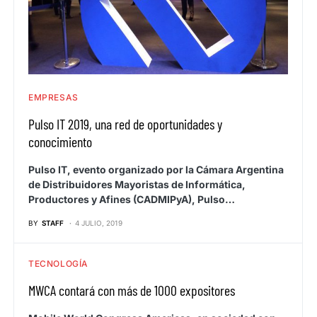
EMPRESAS
Pulso IT 2019, una red de oportunidades y
conocimiento
Pulso IT, evento organizado por la Cámara Argentina
de Distribuidores Mayoristas de Informática,
Productores y Afines (CADMIPyA), Pulso…
BY
STAFF
4 JULIO, 2019
TECNOLOGÍA
MWCA contará con más de 1000 expositores