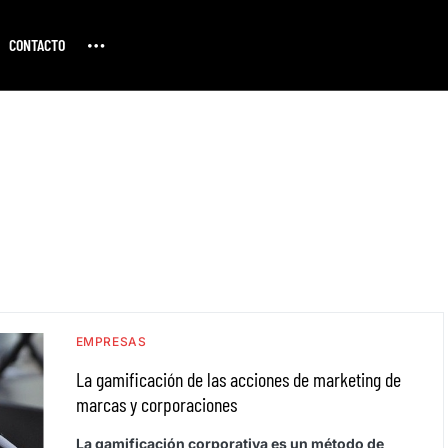
CONTACTO
EMPRESAS
La gamificación de las acciones de marketing de
marcas y corporaciones
La gamificación corporativa es un método de