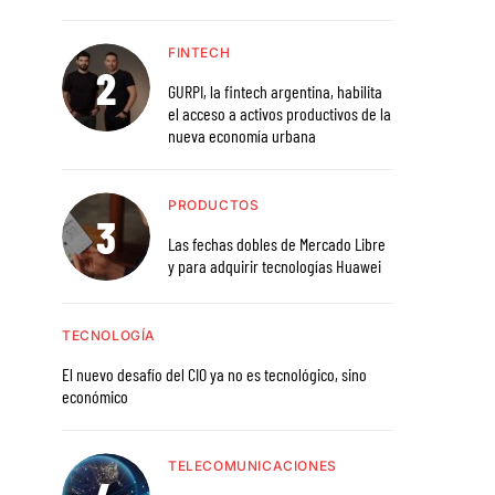
FINTECH
GURPI, la fintech argentina, habilita
el acceso a activos productivos de la
nueva economía urbana
PRODUCTOS
Las fechas dobles de Mercado Libre
y para adquirir tecnologías Huawei
TECNOLOGÍA
El nuevo desafío del CIO ya no es tecnológico, sino
económico
TELECOMUNICACIONES