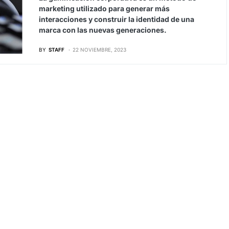
marketing utilizado para generar más
interacciones y construir la identidad de una
marca con las nuevas generaciones.
BY
STAFF
22 NOVIEMBRE, 2023