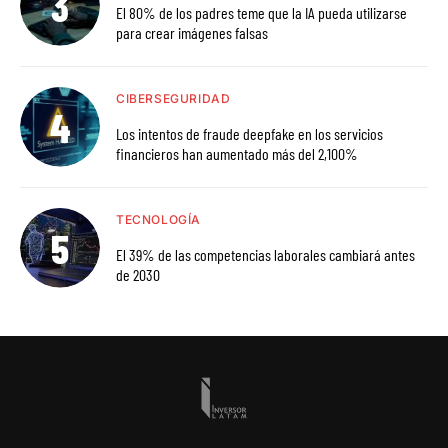
El 80% de los padres teme que la IA pueda utilizarse
para crear imágenes falsas
CIBERSEGURIDAD
Los intentos de fraude deepfake en los servicios
financieros han aumentado más del 2,100%
TECNOLOGÍA
El 39% de las competencias laborales cambiará antes
de 2030