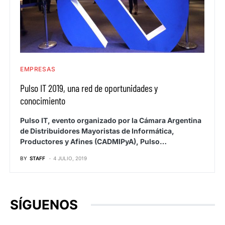
EMPRESAS
Pulso IT 2019, una red de oportunidades y
conocimiento
Pulso IT, evento organizado por la Cámara Argentina
de Distribuidores Mayoristas de Informática,
Productores y Afines (CADMIPyA), Pulso…
BY
STAFF
4 JULIO, 2019
SÍGUENOS