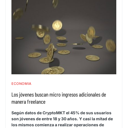
ECONOMIA
Los jóvenes buscan micro ingresos adicionales de
manera freelance
Según datos de CryptoMKT el 45% de sus usuarios
son jóvenes de entre 18 y 30 años. Y casi la mitad de
los mismos comienza a realizar operaciones de