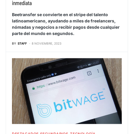
inmediata
Beetransfer se convierte en el stripe del talento
latinoamericano, ayudando a miles de freelancers,
nómadas y negocios a recibir pagos desde cualquier
parte del mundo en segundos.
BY
STAFF
8 NOVIEMBRE, 2023
DESTACADOS SECUNDARIOS
TECNOLOGÍA