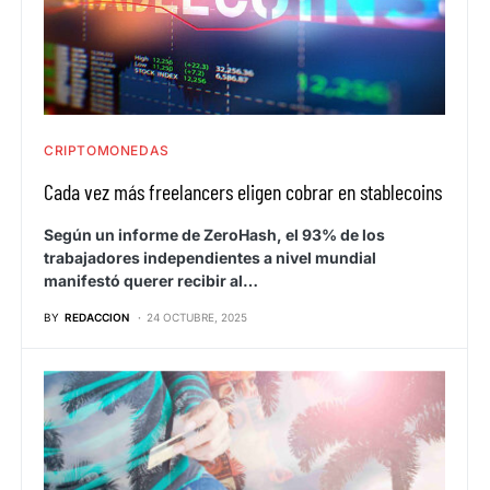
CRIPTOMONEDAS
Cada vez más freelancers eligen cobrar en stablecoins
Según un informe de ZeroHash, el 93% de los
trabajadores independientes a nivel mundial
manifestó querer recibir al…
BY
REDACCION
24 OCTUBRE, 2025