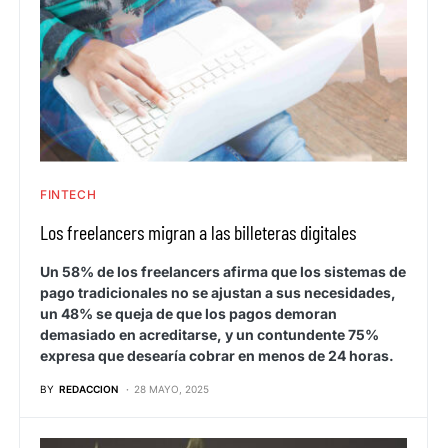
FINTECH
Los freelancers migran a las billeteras digitales
Un 58% de los freelancers afirma que los sistemas de
pago tradicionales no se ajustan a sus necesidades,
un 48% se queja de que los pagos demoran
demasiado en acreditarse, y un contundente 75%
expresa que desearía cobrar en menos de 24 horas.
BY
REDACCION
28 MAYO, 2025