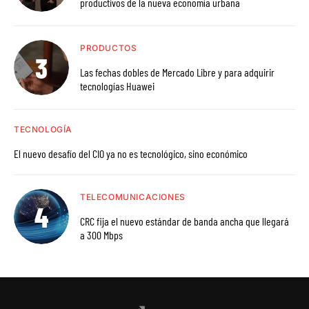
productivos de la nueva economía urbana
PRODUCTOS
Las fechas dobles de Mercado Libre y para adquirir
tecnologías Huawei
TECNOLOGÍA
El nuevo desafío del CIO ya no es tecnológico, sino económico
TELECOMUNICACIONES
CRC fija el nuevo estándar de banda ancha que llegará
a 300 Mbps