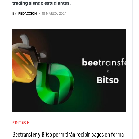
trading siendo estudiantes.
BY
REDACCION
18 MARZO, 2024
FINTECH
Beetransfer y Bitso permitirán recibir pagos en forma