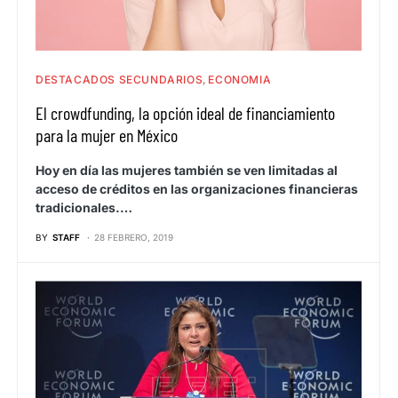
DESTACADOS SECUNDARIOS
ECONOMIA
El crowdfunding, la opción ideal de financiamiento
para la mujer en México
Hoy en día las mujeres también se ven limitadas al
acceso de créditos en las organizaciones financieras
tradicionales.…
BY
STAFF
28 FEBRERO, 2019