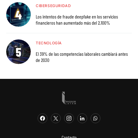
CIBERSEGURIDAD
Los intentos de fraude deepfake en los servicios
financieros han aumentado más del 2,100%
TECNOLOGÍA
El 39% de las competencias laborales cambiará antes
de 2030
Contacto