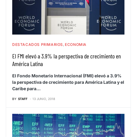
DESTACADOS PRIMARIOS
ECONOMIA
El FMI elevó a 3.9% la perspectiva de crecimiento en
América Latina
El Fondo Monetario Internacional (FMI) elevó a 3.9%
la perspectiva de crecimiento para América Latina y el
Caribe para…
BY
STAFF
13 JUNIO, 2018