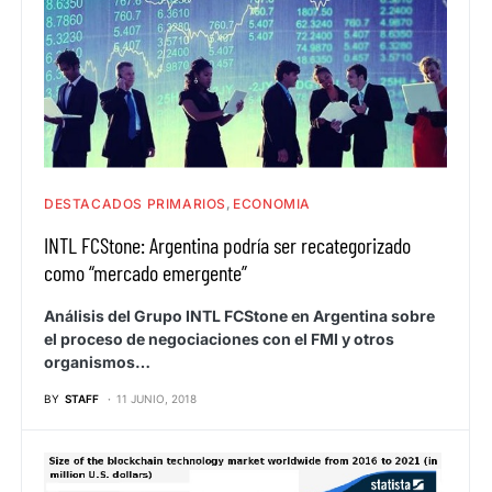
DESTACADOS PRIMARIOS
ECONOMIA
INTL FCStone: Argentina podría ser recategorizado
como “mercado emergente”
Análisis del Grupo INTL FCStone en Argentina sobre
el proceso de negociaciones con el FMI y otros
organismos…
BY
STAFF
11 JUNIO, 2018