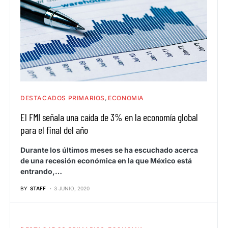
DESTACADOS PRIMARIOS
ECONOMIA
El FMI señala una caída de 3% en la economía global
para el final del año
Durante los últimos meses se ha escuchado acerca
de una recesión económica en la que México está
entrando,…
BY
STAFF
3 JUNIO, 2020