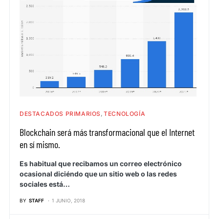
DESTACADOS PRIMARIOS
TECNOLOGÍA
Blockchain será más transformacional que el Internet
en sí mismo.
Es habitual que recibamos un correo electrónico
ocasional diciéndo que un sitio web o las redes
sociales está…
BY
STAFF
1 JUNIO, 2018