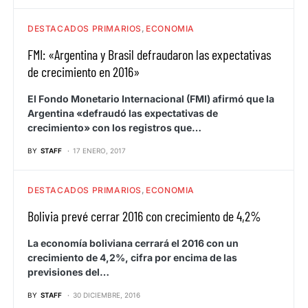
DESTACADOS PRIMARIOS
ECONOMIA
FMI: «Argentina y Brasil defraudaron las expectativas
de crecimiento en 2016»
El Fondo Monetario Internacional (FMI) afirmó que la
Argentina «defraudó las expectativas de
crecimiento» con los registros que…
BY
STAFF
17 ENERO, 2017
DESTACADOS PRIMARIOS
ECONOMIA
Bolivia prevé cerrar 2016 con crecimiento de 4,2%
La economía boliviana cerrará el 2016 con un
crecimiento de 4,2%, cifra por encima de las
previsiones del…
BY
STAFF
30 DICIEMBRE, 2016