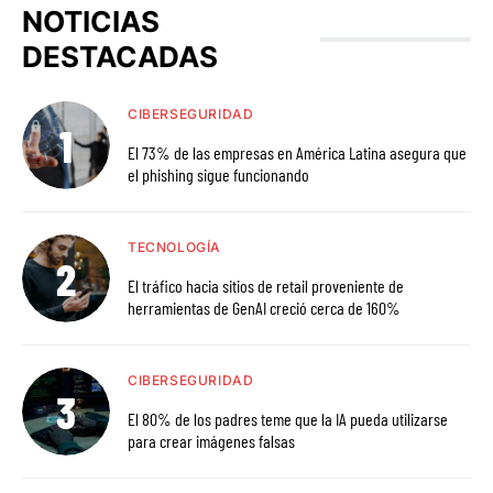
NOTICIAS
DESTACADAS
CIBERSEGURIDAD
El 73% de las empresas en América Latina asegura que
el phishing sigue funcionando
TECNOLOGÍA
El tráfico hacia sitios de retail proveniente de
herramientas de GenAI creció cerca de 160%
CIBERSEGURIDAD
El 80% de los padres teme que la IA pueda utilizarse
para crear imágenes falsas