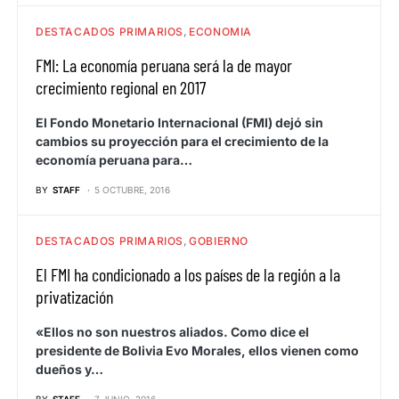
DESTACADOS PRIMARIOS
ECONOMIA
FMI: La economía peruana será la de mayor
crecimiento regional en 2017
El Fondo Monetario Internacional (FMI) dejó sin
cambios su proyección para el crecimiento de la
economía peruana para…
BY
STAFF
5 OCTUBRE, 2016
DESTACADOS PRIMARIOS
GOBIERNO
El FMI ha condicionado a los países de la región a la
privatización
«Ellos no son nuestros aliados. Como dice el
presidente de Bolivia Evo Morales, ellos vienen como
dueños y…