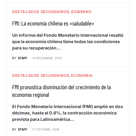
DESTACADOS SECUNDARIOS
GOBIERNO
FMI: La economía chilena es «saludable»
Un informe del Fondo Monetario Internacional resaltó
que la economía chilena tiene todas las condiciones
para su recuperación…
BY
STAFF
14 DICIEMBRE, 2016
DESTACADOS SECUNDARIOS
ECONOMIA
FMI pronostica disminución del crecimiento de la
economía regional
El Fondo Monetario Internacional (FMI) amplió en dos
décimas, hasta el 0.6%, la contracción económica
prevista para Latinoamérica…
BY
STAFF
11 OCTUBRE, 2016