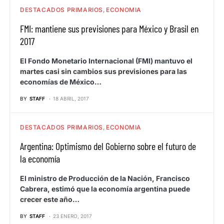
DESTACADOS PRIMARIOS
ECONOMIA
FMI: mantiene sus previsiones para México y Brasil en
2017
El Fondo Monetario Internacional (FMI) mantuvo el
martes casi sin cambios sus previsiones para las
economías de México…
BY
STAFF
18 ABRIL, 2017
DESTACADOS PRIMARIOS
ECONOMIA
Argentina: Optimismo del Gobierno sobre el futuro de
la economía
El ministro de Producción de la Nación, Francisco
Cabrera, estimó que la economía argentina puede
crecer este año…
BY
STAFF
23 ENERO, 2017