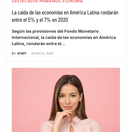
DESTACADOS PRIMARIOS
ECONOMIA
La caída de las economías en América Latina rondarán
entre el 5% y el 7% en 2020
Según las previsiones del Fondo Monetario
Internacional, la caída de las economías en América
Latina, rondarán entre el…
BY
STAFF
29 MAYO, 2020