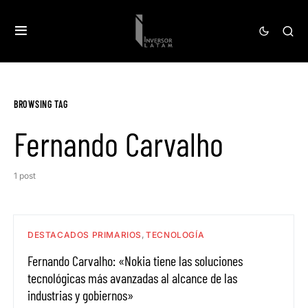
BROWSING TAG
Fernando Carvalho
1 post
DESTACADOS PRIMARIOS
TECNOLOGÍA
Fernando Carvalho: «Nokia tiene las soluciones
tecnológicas más avanzadas al alcance de las
industrias y gobiernos»