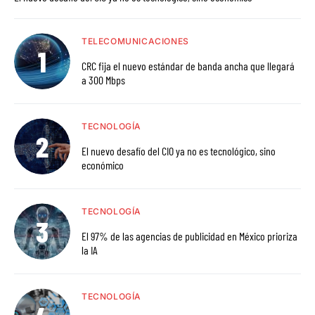
TELECOMUNICACIONES
CRC fija el nuevo estándar de banda ancha que llegará
a 300 Mbps
TECNOLOGÍA
El nuevo desafío del CIO ya no es tecnológico, sino
económico
TECNOLOGÍA
El 97% de las agencias de publicidad en México prioriza
la IA
TECNOLOGÍA