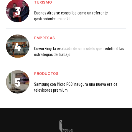
TURISMO
Buenos Aires se consolida como un referente
gastronómico mundial
EMPRESAS
Coworking: la evolución de un modelo que redefinió las
estrategias de trabajo
PRODUCTOS
Samsung con Micro RGB inaugura una nueva era de
televisores premium