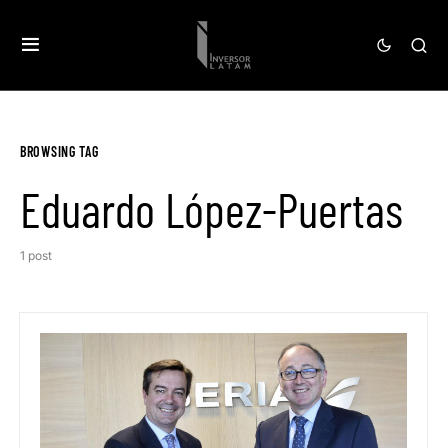
BROWSING TAG
Eduardo López-Puertas
1 post