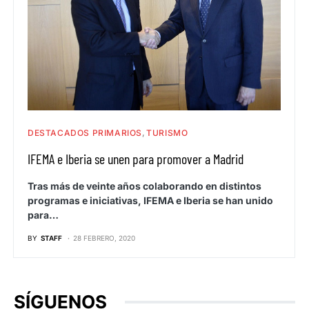
DESTACADOS PRIMARIOS
TURISMO
IFEMA e Iberia se unen para promover a Madrid
Tras más de veinte años colaborando en distintos
programas e iniciativas, IFEMA e Iberia se han unido
para…
BY
STAFF
28 FEBRERO, 2020
SÍGUENOS