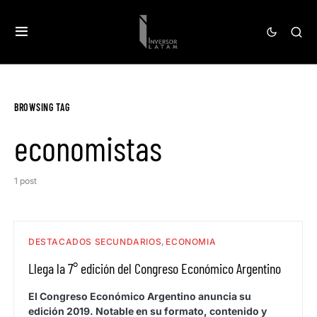
BROWSING TAG
economistas
1 post
DESTACADOS SECUNDARIOS
ECONOMIA
Llega la 7° edición del Congreso Económico Argentino
El Congreso Económico Argentino anuncia su
edición 2019. Notable en su formato, contenido y