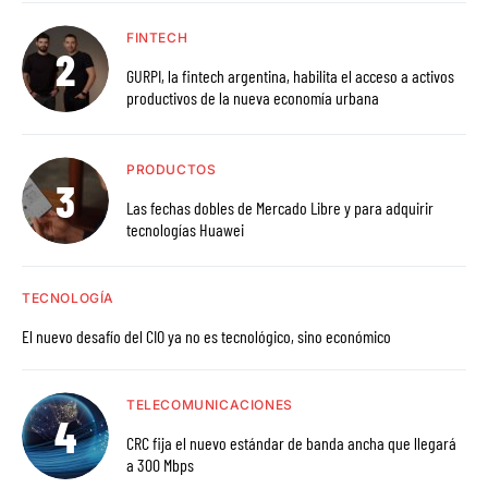
FINTECH
GURPI, la fintech argentina, habilita el acceso a activos
productivos de la nueva economía urbana
PRODUCTOS
Las fechas dobles de Mercado Libre y para adquirir
tecnologías Huawei
TECNOLOGÍA
El nuevo desafío del CIO ya no es tecnológico, sino económico
TELECOMUNICACIONES
CRC fija el nuevo estándar de banda ancha que llegará
a 300 Mbps