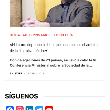
DESTACADOS PRIMARIOS
TECNOLOGÍA
«El futuro dependerá de lo que hagamos en el ámbito
de la digitalización hoy”
Con delegaciones de 23 países, se llevó a cabo la VI
Conferencia Ministerial sobre la Sociedad de la…
BY
STAFF
23 ABRIL, 2018
SÍGUENOS