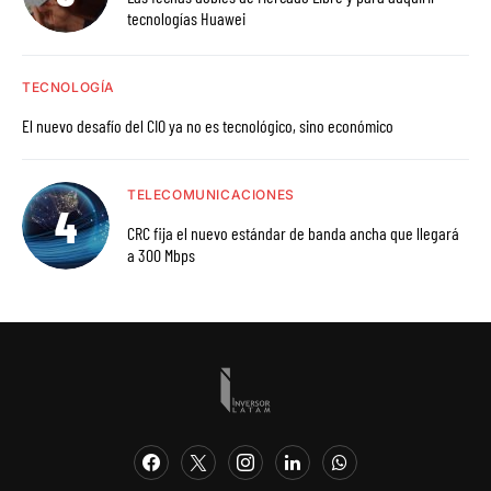
tecnologías Huawei
TECNOLOGÍA
El nuevo desafío del CIO ya no es tecnológico, sino económico
TELECOMUNICACIONES
CRC fija el nuevo estándar de banda ancha que llegará
a 300 Mbps