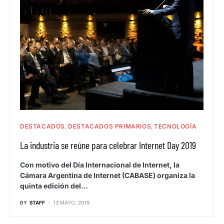
DESTACADOS
DESTACADOS PRIMARIOS
TECNOLOGÍA
La industria se reúne para celebrar Internet Day 2019
Con motivo del Día Internacional de Internet, la
Cámara Argentina de Internet (CABASE) organiza la
quinta edición del…
BY
STAFF
13 MAYO, 2019