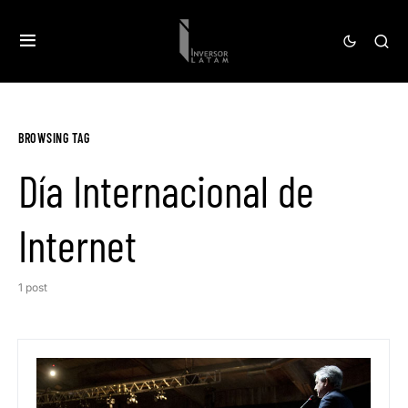
BROWSING TAG
Día Internacional de
Internet
1 post