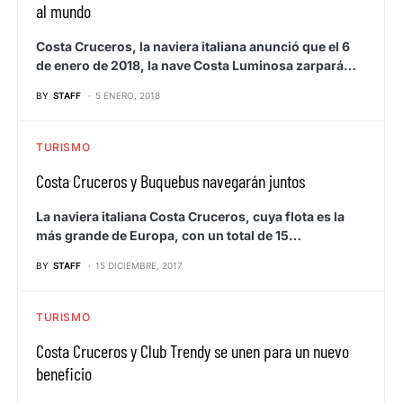
al mundo
Costa Cruceros, la naviera italiana anunció que el 6
de enero de 2018, la nave Costa Luminosa zarpará…
BY
STAFF
5 ENERO, 2018
TURISMO
Costa Cruceros y Buquebus navegarán juntos
La naviera italiana Costa Cruceros, cuya flota es la
más grande de Europa, con un total de 15…
BY
STAFF
15 DICIEMBRE, 2017
TURISMO
Costa Cruceros y Club Trendy se unen para un nuevo
beneficio