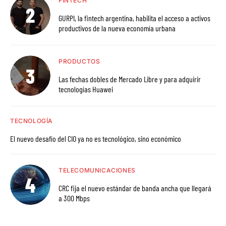
FINTECH
GURPI, la fintech argentina, habilita el acceso a activos
productivos de la nueva economía urbana
PRODUCTOS
Las fechas dobles de Mercado Libre y para adquirir
tecnologías Huawei
TECNOLOGÍA
El nuevo desafío del CIO ya no es tecnológico, sino económico
TELECOMUNICACIONES
CRC fija el nuevo estándar de banda ancha que llegará
a 300 Mbps