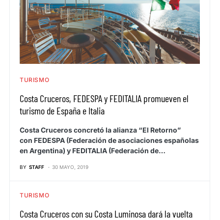
TURISMO
Costa Cruceros, FEDESPA y FEDITALIA promueven el
turismo de España e Italia
Costa Cruceros concretó la alianza “El Retorno”
con FEDESPA (Federación de asociaciones españolas
en Argentina) y FEDITALIA (Federación de…
BY
STAFF
30 MAYO, 2019
TURISMO
Costa Cruceros con su Costa Luminosa dará la vuelta