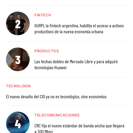
FINTECH
GURPI, la fintech argentina, habilita el acceso a activos
productivos de la nueva economía urbana
PRODUCTOS
Las fechas dobles de Mercado Libre y para adquirir
tecnologías Huawei
TECNOLOGÍA
El nuevo desafío del CIO ya no es tecnológico, sino económico
TELECOMUNICACIONES
CRC fija el nuevo estándar de banda ancha que llegará
a 300 Mbps