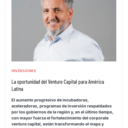
INVERSIONES
La oportunidad del Venture Capital para América
Latina
El aumento progresivo de incubadoras,
aceleradoras, programas de inversión respaldados
por los gobiernos de la región y, en el último tiempo,
con mayor fuerza el fortalecimiento del corporate
venture capital, están transformando el mapa y