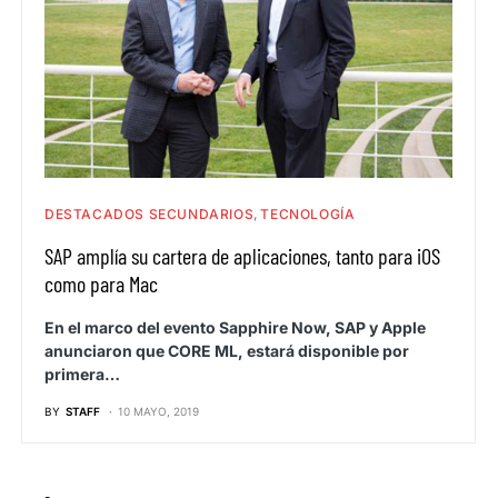
DESTACADOS SECUNDARIOS
TECNOLOGÍA
SAP amplía su cartera de aplicaciones, tanto para iOS
como para Mac
En el marco del evento Sapphire Now, SAP y Apple
anunciaron que CORE ML, estará disponible por
primera…
BY
STAFF
10 MAYO, 2019