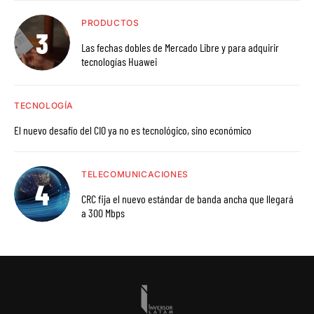
PRODUCTOS
Las fechas dobles de Mercado Libre y para adquirir
tecnologías Huawei
TECNOLOGÍA
El nuevo desafío del CIO ya no es tecnológico, sino económico
TELECOMUNICACIONES
CRC fija el nuevo estándar de banda ancha que llegará
a 300 Mbps